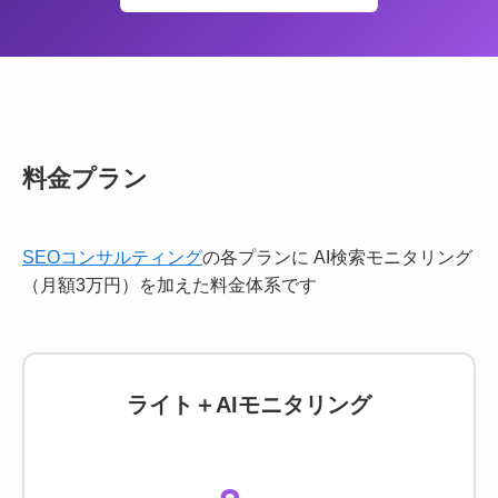
料金プラン
SEOコンサルティング
の各プランに
AI検索モニタリング
（月額3万円）を加えた料金体系です
ライト＋AIモニタリング