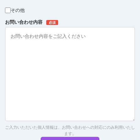
その他
お問い合わせ内容
必須
ご入力いただいた個人情報は、お問い合わせへの対応にのみ利用いたし
ます。