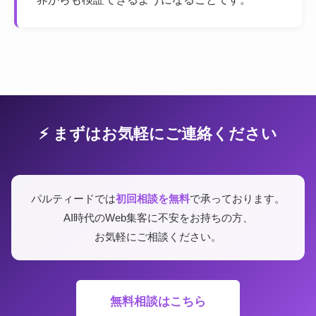
⚡ まずはお気軽にご連絡ください
パルティードでは
初回相談を無料
で承っております。
AI時代のWeb集客に不安をお持ちの方、
お気軽にご相談ください。
無料相談はこちら