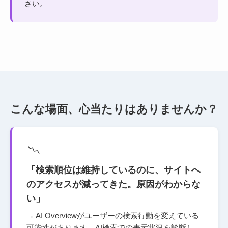
さい。
こんな場面、心当たりはありませんか？
📉
「検索順位は維持しているのに、サイトへ
のアクセスが減ってきた。原因がわからな
い」
→ AI Overviewがユーザーの検索行動を変えている
可能性があります。AI検索での表示状況を診断し、