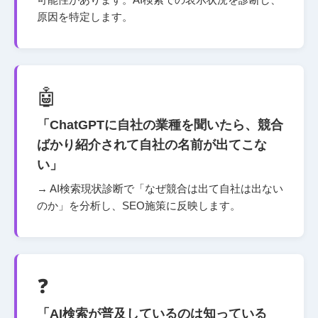
原因を特定します。
🤖
「ChatGPTに自社の業種を聞いたら、競合
ばかり紹介されて自社の名前が出てこな
い」
→ AI検索現状診断で「なぜ競合は出て自社は出ない
のか」を分析し、SEO施策に反映します。
❓
「AI検索が普及しているのは知っている