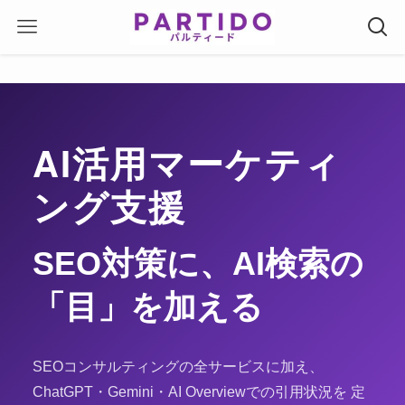
AI活用マーケティ
ング支援
SEO対策に、AI検索の
「目」を加える
SEOコンサルティングの全サービスに加え、
ChatGPT・Gemini・AI Overviewでの引用状況を
定