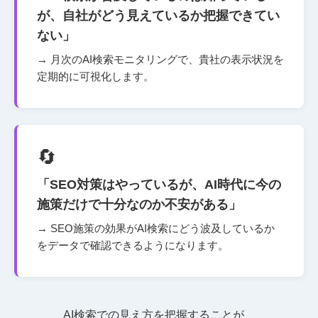
が、自社がどう見えているか把握できてい
ない」
→ 月次のAI検索モニタリングで、貴社の表示状況を
定期的に可視化します。
🔄
「SEO対策はやっているが、AI時代に今の
施策だけで十分なのか不安がある」
→ SEO施策の効果がAI検索にどう波及しているか
をデータで確認できるようになります。
AI検索での見え方を把握することが、