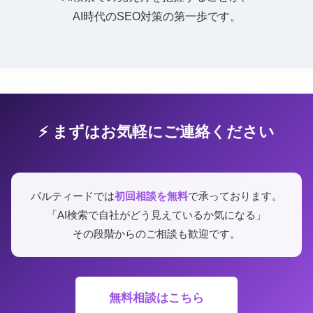
AI時代のSEO対策の第一歩です。
⚡ まずはお気軽にご連絡ください
パルティードでは
初回相談を無料
で承っております。
「AI検索で自社がどう見えているか気になる」
その段階からのご相談も歓迎です。
無料相談はこちら