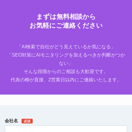
いたします。
可能です。
まずは無料相談から
お気軽にご連絡ください
「AI検索で自社がどう見えているか気になる」
「SEO対策にAIモニタリングを加えるべきか判断がつか
ない」
そんな段階からのご相談も大歓迎です。
代表の柳が直接、2営業日以内にご連絡いたします。
会社名
必須