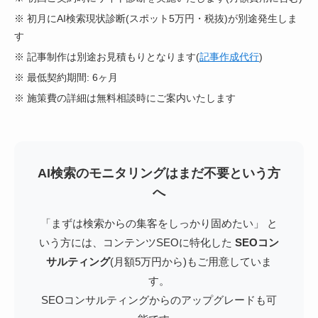
※ 初月にAI検索現状診断(スポット5万円・税抜)が別途発生しま
す
※ 記事制作は別途お見積もりとなります(
記事作成代行
)
※ 最低契約期間: 6ヶ月
※ 施策費の詳細は無料相談時にご案内いたします
AI検索のモニタリングはまだ不要という方
へ
「まずは検索からの集客をしっかり固めたい」
と
いう方には、コンテンツSEOに特化した
SEOコン
サルティング
(月額5万円から)もご用意していま
す。
SEOコンサルティングからのアップグレードも可