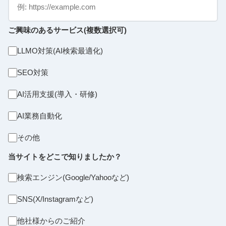
ご興味のあるサービス(複数選択可)
LLMO対策(AI検索最適化)
SEO対策
AI活用支援(導入・研修)
AI業務自動化
その他
当サイトをどこで知りましたか？
検索エンジン(Google/Yahooなど)
SNS(X/Instagramなど)
他社様からのご紹介