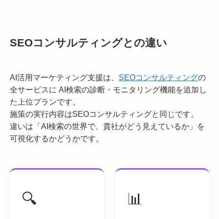
SEOコンサルティングとの違い
AI活用マーケティング支援は、
SEOコンサルティング
の
全サービスに
AI検索の診断・モニタリング機能を追加し
た上位プランです。
施策の実行内容はSEOコンサルティングと同じです。
違いは「AI検索の世界で、貴社がどう見えているか」を
可視化するかどうかです。
🔍
📊