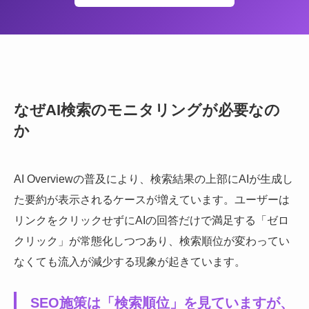
なぜAI検索のモニタリングが必要なの
か
AI Overviewの普及により、検索結果の上部にAIが生成し
た要約が表示されるケースが増えています。ユーザーは
リンクをクリックせずにAIの回答だけで満足する「ゼロ
クリック」が常態化しつつあり、検索順位が変わってい
なくても流入が減少する現象が起きています。
SEO施策は「検索順位」を見ていますが、