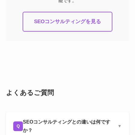
能です。
SEOコンサルティングを見る
よくあるご質問
SEOコンサルティングとの違いは何です
Q
▼
か？