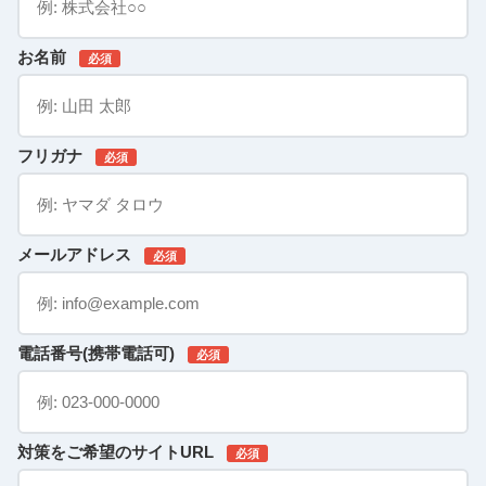
お名前
必須
フリガナ
必須
メールアドレス
必須
電話番号(携帯電話可)
必須
対策をご希望のサイトURL
必須