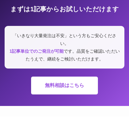
まずは1記事からお試しいただけます
「いきなり大量発注は不安」という方もご安心くださ
い。
1記事単位でのご発注が可能
です。品質をご確認いただい
たうえで、継続をご検討いただけます。
無料相談はこちら