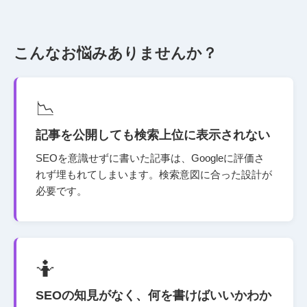
こんなお悩みありませんか？
📉
記事を公開しても検索上位に表示されない
SEOを意識せずに書いた記事は、Googleに評価さ
れず埋もれてしまいます。検索意図に合った設計が
必要です。
🤷
SEOの知見がなく、何を書けばいいかわか