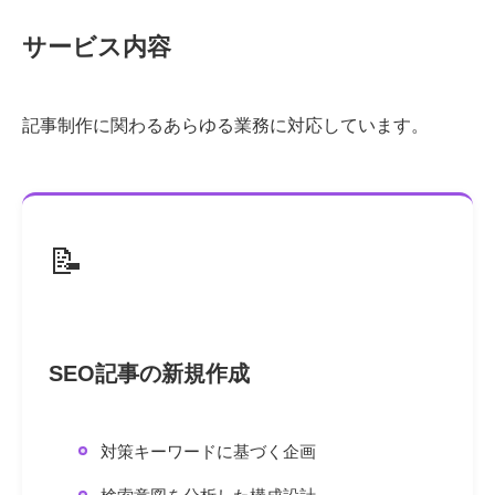
サービス内容
記事制作に関わるあらゆる業務に対応しています。
📝
SEO記事の新規作成
対策キーワードに基づく企画