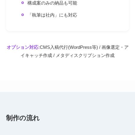
構成案のみの納品も可能
「執筆は社内」にも対応
オプション対応:
CMS入稿代行(WordPress等) / 画像選定・ア
イキャッチ作成 / メタディスクリプション作成
制作の流れ