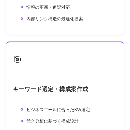
情報の更新・追記対応
内部リンク構造の最適化提案
🎯
キーワード選定・構成案作成
ビジネスゴールに合ったKW選定
競合分析に基づく構成設計