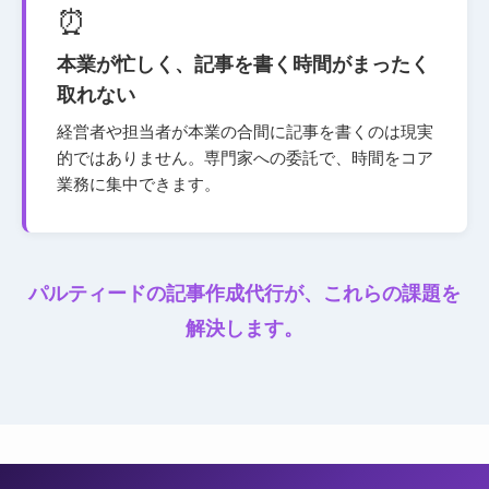
⏰
本業が忙しく、記事を書く時間がまったく
取れない
経営者や担当者が本業の合間に記事を書くのは現実
的ではありません。専門家への委託で、時間をコア
業務に集中できます。
パルティードの記事作成代行が、これらの課題を
解決します。