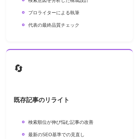
検索意図を分析した構成設計
プロライターによる執筆
代表の最終品質チェック
🔄
既存記事のリライト
検索順位が伸び悩む記事の改善
最新のSEO基準での見直し