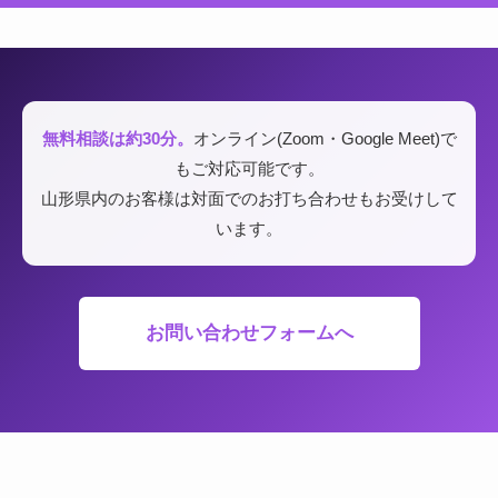
無料相談は約30分。
オンライン(Zoom・Google Meet)で
もご対応可能です。
山形県内のお客様は対面でのお打ち合わせもお受けして
います。
お問い合わせフォームへ