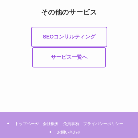
その他のサービス
SEOコンサルティング
サービス一覧へ
トップページ
会社概要
免責事項
プライバシーポリシー
お問い合わせ