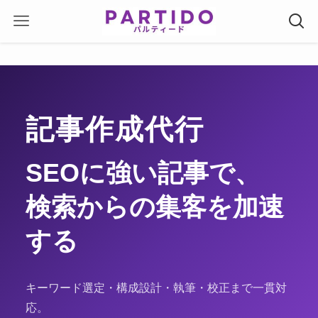
記事作成代行
SEOに強い記事で、
検索からの集客を加速
する
キーワード選定・構成設計・執筆・校正まで一貫対
応。