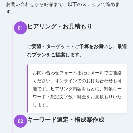
お問い合わせから納品まで、以下のステップで進めま
す。
ヒアリング・お見積もり
01
ご要望・ターゲット・ご予算をお伺いし、最適
なプランをご提案します。
お問い合わせフォームまたはメールでご連絡
ください。オンラインでのお打ち合わせも可
能です。ヒアリング内容をもとに、対象キー
ワード・想定文字数・料金をお見積もりいた
します。
キーワード選定・構成案作成
02