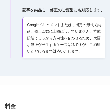
記事を納品し、修正のご要望にも対応します。
Googleドキュメントまたはご指定の形式で納
品。修正回数に上限は設けていません。構成
段階でしっかり方向性を合わせるため、大幅
な修正が発生するケースは稀ですが、ご納得
いただけるまで対応いたします。
料金