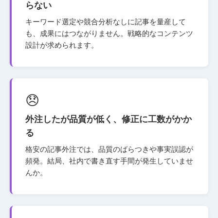
らない
キーワード選定や競合分析なしに記事を量産して
も、成果にはつながりません。戦略的なコンテンツ
設計が求められます。
😞
外注したが品質が低く、修正に工数がかか
る
格安の記事外注では、品質のばらつきや事実誤認が
頻発。結局、社内で書き直す手間が発生していませ
んか。