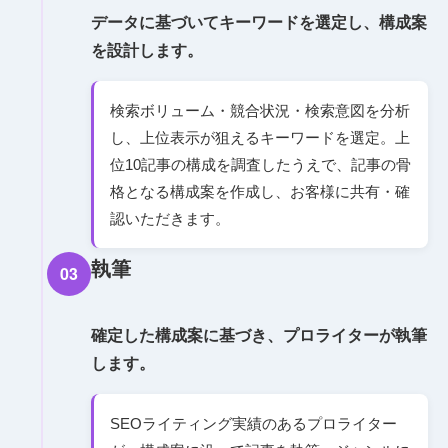
データに基づいてキーワードを選定し、構成案
を設計します。
検索ボリューム・競合状況・検索意図を分析
し、上位表示が狙えるキーワードを選定。上
位10記事の構成を調査したうえで、記事の骨
格となる構成案を作成し、お客様に共有・確
認いただきます。
執筆
03
確定した構成案に基づき、プロライターが執筆
します。
SEOライティング実績のあるプロライター