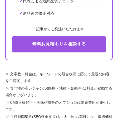
✔
代表による最終品質チェック
✔
納品後の修正対応
1記事からご発注いただけます
無料お見積もりを相談する
※ 文字数・料金は、キーワードの競合状況に応じて最適な内容
をご提案します。
※ 専門性の高いジャンル(医療・法律・金融等)は料金が変動する
場合がございます。
※ CMS入稿代行・画像作成等のオプションは別途費用が発生し
ます。
※ 月額顧問契約(SEO伴走支援)をご利用のお客様には、優遇価格