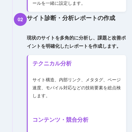
ールを一緒に設定します。
サイト診断・分析レポートの作成
02
現状のサイトを多角的に分析し、課題と改善ポ
イントを明確化したレポートを作成します。
テクニカル分析
サイト構造、内部リンク、メタタグ、ページ
速度、モバイル対応などの技術要素を総点検
します。
コンテンツ・競合分析