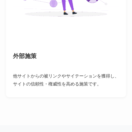
外部施策
他サイトからの被リンクやサイテーションを獲得し、
サイトの信頼性・権威性を高める施策です。