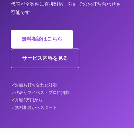
代表が全案件に直接対応。対面でのお打ち合わせも
可能です
無料相談はこちら
サービス内容を見る
対面お打ち合わせ対応
代表がマイベストプロに掲載
月額5万円から
無料相談からスタート