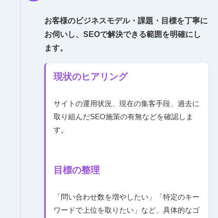
お客様のビジネスモデル・課題・目標を丁寧に
お伺いし、SEOで解決できる範囲を明確にし
ます。
現状のヒアリング
サイトの運用状況、現在の集客手段、過去に
取り組んだSEO施策の有無などを確認しま
す。
目標の整理
「問い合わせ数を増やしたい」「特定のキー
ワードで上位を取りたい」など、具体的なゴ