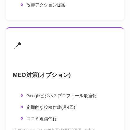
改善アクション提案
📍
MEO対策(オプション)
Googleビジネスプロフィール最適化
定期的な投稿作成(月4回)
口コミ返信代行