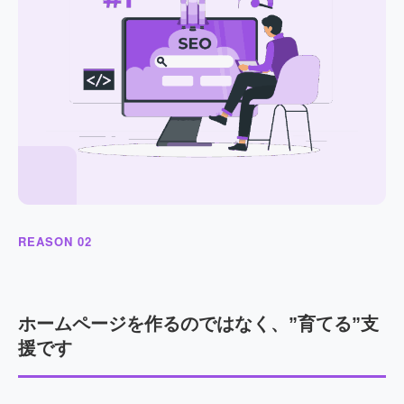
REASON 02
ホームページを作るのではなく、”育てる”支
援です