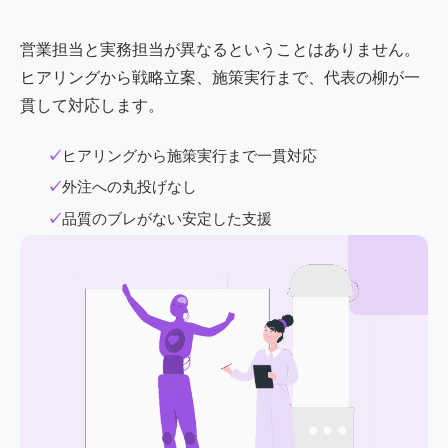
営業担当と実務担当が異なるということはありません。
ヒアリングから戦略立案、施策実行まで、代表の柳が一
貫して対応します。
ヒアリングから施策実行まで一貫対応
外注への丸投げなし
品質のブレがない安定した支援