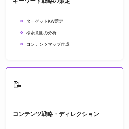
キーワード戦略の策定
ターゲットKW選定
検索意図の分析
コンテンツマップ作成
📝
コンテンツ戦略・ディレクション