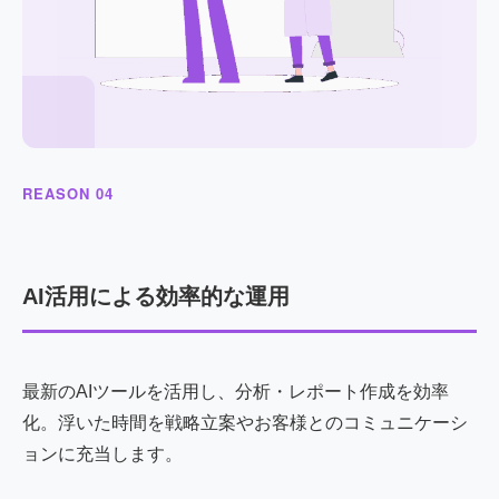
REASON 04
AI活用による効率的な運用
最新のAIツールを活用し、分析・レポート作成を効率
化。浮いた時間を戦略立案やお客様とのコミュニケーシ
ョンに充当します。