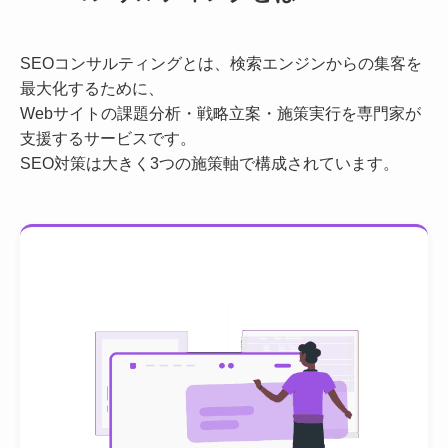
SEOコンサルティングとは、検索エンジンからの集客を
最大化するために、
Webサイトの課題分析・戦略立案・施策実行を専門家が
支援するサービスです。
SEO対策は大きく3つの施策軸で構成されています。