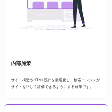
内部施策
サイト構造やHTML設計を最適化し、検索エンジンが
サイトを正しく評価できるようにする施策です。