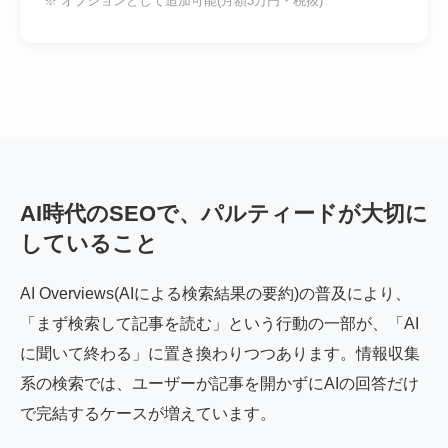
※ オプションとして追加可能(月額3万円・税抜)
AI時代のSEOで、パルティードが大切に
していること
AI Overviews(AIによる検索結果の要約)の普及により、
「まず検索して記事を読む」という行動の一部が、「AI
に聞いて終わる」に置き換わりつつあります。情報収集
系の検索では、ユーザーが記事を開かずにAIの回答だけ
で完結するケースが増えています。