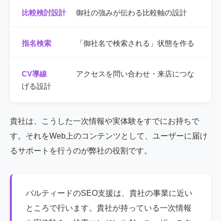
比較検討設計
御社の強みが伝わる比較軸の設計
指名検索
「御社名で検索される」状態を作る
CV導線
アクセスを問い合わせ・来店につな
げる設計
貴社は、こうした一次情報や実体験をすでにお持ちで
す。それをWeb上のコンテンツとして、ユーザーに届け
るサポートを行うのが弊社の役割です。
パルティードのSEO支援は、貴社の事業に近い
ところで行います。貴社が持っている一次情報