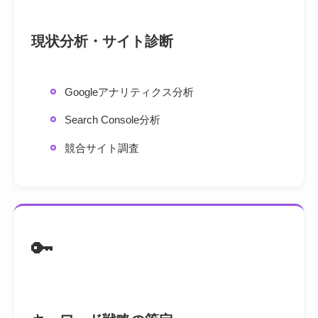
現状分析・サイト診断
Googleアナリティクス分析
Search Console分析
競合サイト調査
🔑