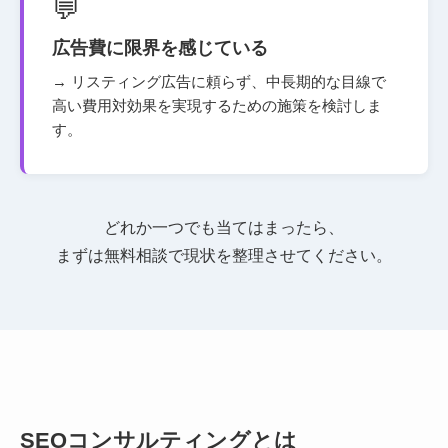
💬
広告費に限界を感じている
→ リスティング広告に頼らず、中長期的な目線で
高い費用対効果を実現するための施策を検討しま
す。
どれか一つでも当てはまったら、
まずは無料相談で現状を整理させてください。
SEOコンサルティングとは