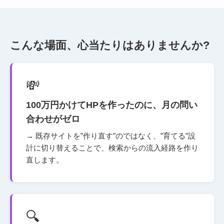
こんな場面、心当たりはありませんか?
💸
100万円かけてHPを作ったのに、月の問い
合わせがゼロ
→ 既存サイトを”作り直す”のではなく、”育てる”設
計に切り替えることで、検索からの流入経路を作り
直します。
🔍