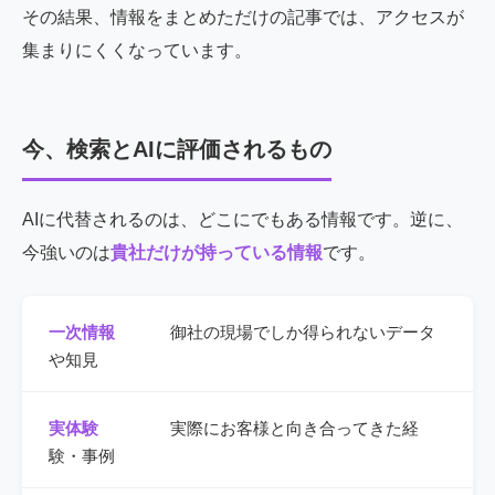
その結果、情報をまとめただけの記事では、アクセスが
集まりにくくなっています。
今、検索とAIに評価されるもの
AIに代替されるのは、どこにでもある情報です。逆に、
今強いのは
貴社だけが持っている情報
です。
一次情報
御社の現場でしか得られないデータ
や知見
実体験
実際にお客様と向き合ってきた経
験・事例