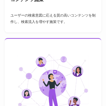
ユーザーの検索意図に応える質の高いコンテンツを制
作し、検索流入を増やす施策です。