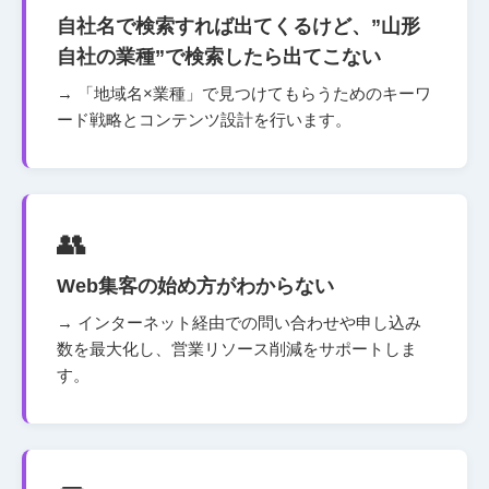
自社名で検索すれば出てくるけど、”山形
自社の業種”で検索したら出てこない
→ 「地域名×業種」で見つけてもらうためのキーワ
ード戦略とコンテンツ設計を行います。
👥
Web集客の始め方がわからない
→ インターネット経由での問い合わせや申し込み
数を最大化し、営業リソース削減をサポートしま
す。