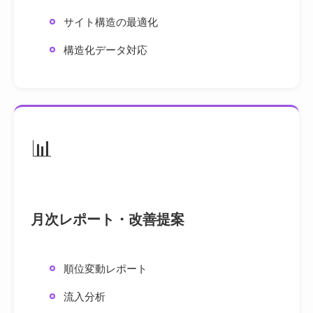
サイト構造の最適化
構造化データ対応
📊
月次レポート・改善提案
順位変動レポート
流入分析