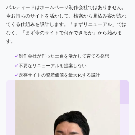
パルティードはホームページ制作会社ではありません。
今お持ちのサイトを活かして、検索から見込み客が流れ
てくる仕組みを設計します。「まずリニューアル」では
なく、「まず今のサイトで何ができるか」から始めま
す。
制作会社が作った土台を活かして育てる発想
不要なリニューアルを提案しない
既存サイトの資産価値を最大化する設計