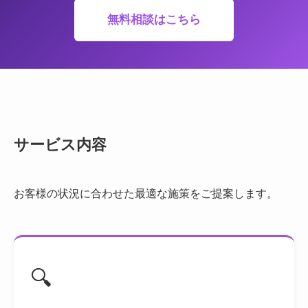
無料相談はこちら
サービス内容
お客様の状況に合わせた最適な施策をご提案します。
🔍