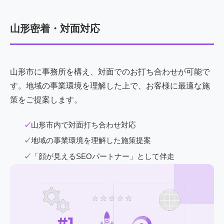
山形密着・対面対応
山形市に事務所を構え、対面でのお打ち合わせが可能で
す。地域の事業環境を理解した上で、お客様に最適な施
策をご提案します。
山形市内で対面打ち合わせ対応
地域の事業環境を理解した施策提案
「顔が見えるSEOパートナー」として伴走