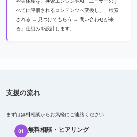
や実体験を、検索エンジンやAI、ユーザーのす
べてに評価されるコンテンツへ変換し、「検索
される → 見つけてもらう → 問い合わせが来
る」仕組みを設計します。
支援の流れ
まずは無料相談からお気軽にご連絡ください
無料相談・ヒアリング
01