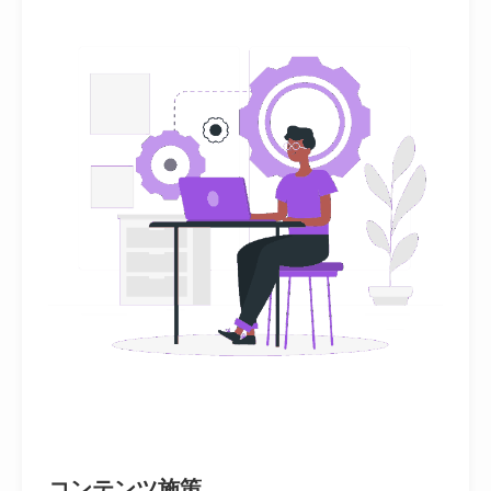
コンテンツ施策