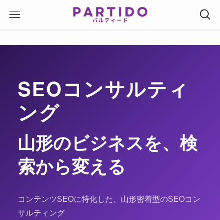
SEOコンサルティ
ング
山形のビジネスを、検
索から変える
コンテンツSEOに特化した、山形密着型のSEOコン
サルティング