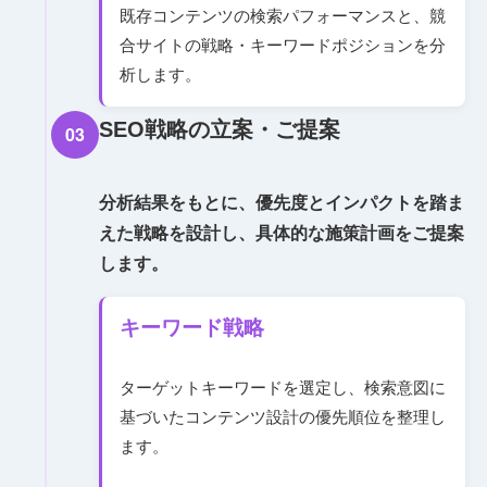
既存コンテンツの検索パフォーマンスと、競
合サイトの戦略・キーワードポジションを分
析します。
SEO戦略の立案・ご提案
03
分析結果をもとに、優先度とインパクトを踏ま
えた戦略を設計し、具体的な施策計画をご提案
します。
キーワード戦略
ターゲットキーワードを選定し、検索意図に
基づいたコンテンツ設計の優先順位を整理し
ます。