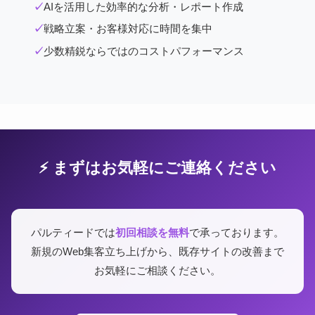
AIを活用した効率的な分析・レポート作成
戦略立案・お客様対応に時間を集中
少数精鋭ならではのコストパフォーマンス
⚡ まずはお気軽にご連絡ください
パルティードでは
初回相談を無料
で承っております。
新規のWeb集客立ち上げから、既存サイトの改善まで
お気軽にご相談ください。